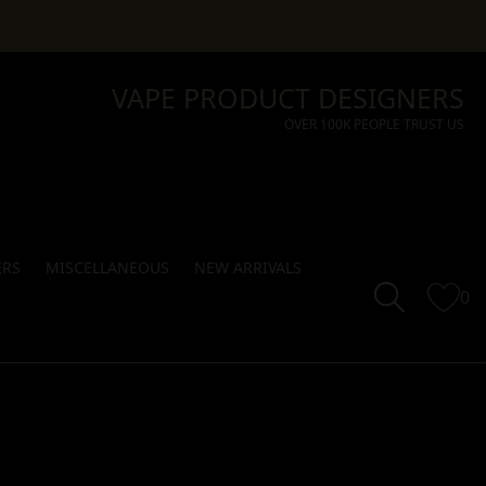
VAPE PRODUCT DESIGNERS
OVER 100K PEOPLE TRUST US
ERS
MISCELLANEOUS
NEW ARRIVALS
0