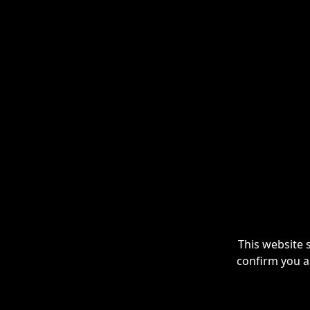
This website 
confirm you a