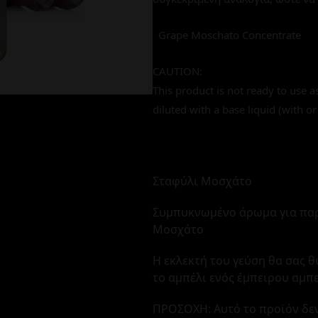
Grape Moschato Concentrate
CAUTION:
This product is not ready to use a
diluted with a base liquid (with or
Σταφύλι Μοσχάτο
Συμπυκνωμένο άρωμα για πα
Μοσχάτο
Η εκλεκτή του γεύση θα σας 
το αμπέλι ενός έμπειρου αμπ
ΠΡΟΣΟΧΗ: Αυτό το προϊόν δεν