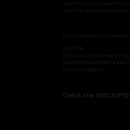
συμπυκνωμένο άρωμα που αναμ
νικοτίνη), σε συγκεκριμένη α
Grape Moschato Concentrate
CAUTION:
This product is not ready to us
should be diluted with a base l
electronic cigarette.
Check the DESCRIPTI