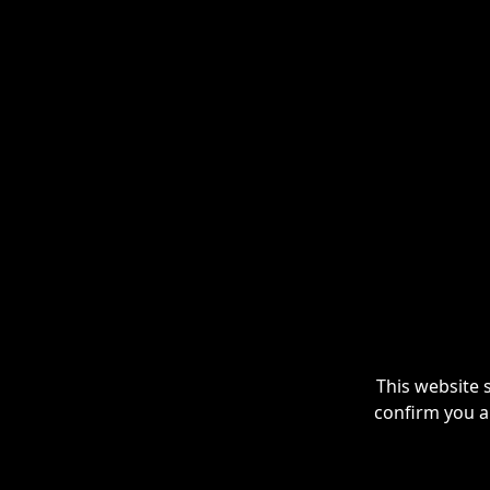
This website 
confirm you a