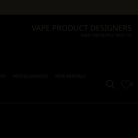
VAPE PRODUCT DESIGNERS
OVER 100K PEOPLE TRUST US
ERS
MISCELLANEOUS
NEW ARRIVALS
0