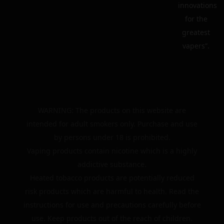
innovations
for the
greatest
vapers”.
WARNING: The products on this website are
intended for adult smokers only. Purchase and use
by persons under 18 is prohibited.
Vaping products contain nicotine which is a highly
addictive substance.
Heated tobacco products are potentially reduced
risk products which are harmful to health. Read the
instructions for use and precautions carefully before
use. Keep products out of the reach of children.