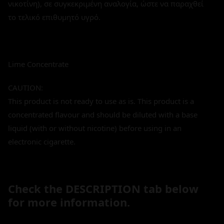
νικοτίνη), σε συγκεκριμένη αναλογία, ώστε να παραχθεί
το τελικό επιθυμητό υγρό.
Lime Concentrate
CAUTION:
This product is not ready to use as is. This product is a
concentrated flavour and should be diluted with a base
liquid (with or without nicotine) before using in an
electronic cigarette.
Check the DESCRIPTION tab below
for more information.