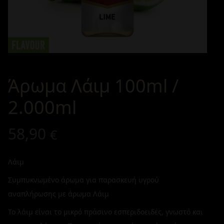
Άρωμα Λάιμ 100ml /
2.000ml
58,90
€
Λάιμ
Συμπυκνωμένο άρωμα για παρασκευή υγρού
αναπλήρωσης με άρωμα Λάιμ
Το λάιμ είναι το μικρό πράσινο εσπεριδοειδές, γνωστό και