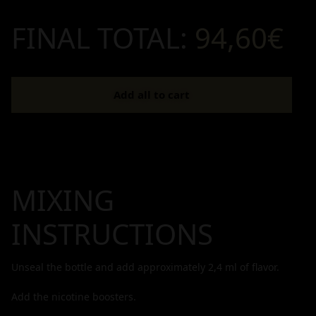
FINAL TOTAL:
94,60€
Add all to cart
MIXING
INSTRUCTIONS
Unseal the bottle and add approximately
2,4
ml of flavor.
Add the nicotine boosters.