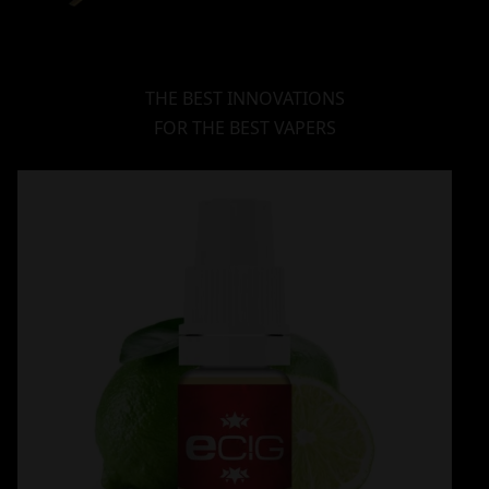
THE BEST INNOVATIONS
FOR THE BEST VAPERS