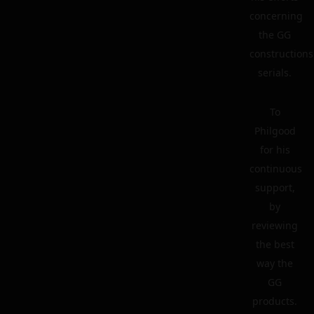
concerning
the GG
constructions
serials.
To
Philgood
for his
continuous
support,
by
reviewing
the best
way the
GG
products.