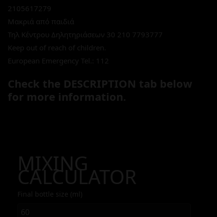
2105617279
Μακριά από παιδιά
Τηλ Κέντρου Δηλητηριάσεων 30 210 7793777
Keep out of reach of children.
European Emergency Tel.: 112
Check the DESCRIPTION tab below
for more information.
MIXING
CALCULATOR
Final bottle size (ml)