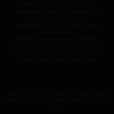
WARNING: The products on this website are
intended for adult smokers only. Purchase and use
by persons under 18 is prohibited.
Vaping products contain nicotine which is a highly
addictive substance.
Heated tobacco products are potentially reduced
risk products which are harmful to health. Read the
instructions for use and precautions carefully before
use. Keep products out of the reach of children.
Golden Greek L.T.D. is a Worldwide leading Vaping Company
based in Greece, offering Professional Vaping Services since
2009