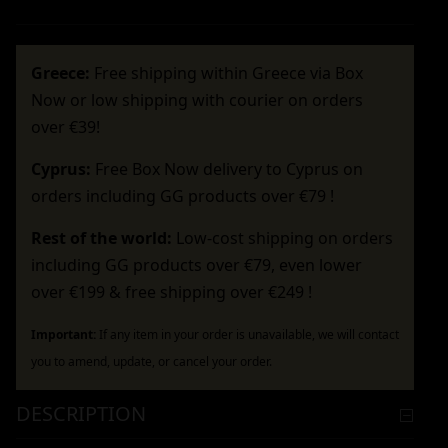
Greece:
Free shipping within Greece via Box
Now or low shipping with courier on orders
over €39!
Cyprus:
Free Box Now delivery to Cyprus on
orders including GG products over €79 !
Rest of the world:
Low-cost shipping on orders
including GG products over €79, even lower
over €199 & free shipping over €249 !
Important:
If any item in your order is unavailable, we will contact
you to amend, update, or cancel your order.
DESCRIPTION