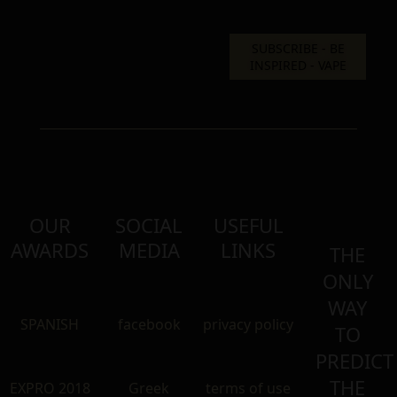
OUR
SOCIAL
USEFUL
AWARDS
MEDIA
LINKS
THE
ONLY
WAY
SPANISH
facebook
privacy policy
TO
PREDICT
THE
EXPRO 2018
Greek
terms of use