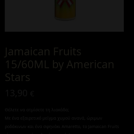
Jamaican Fruits
15/60ML by American
Stars
13,90
€
Θέλετε να ατμίσετε τη λιακάδα;
Με ένα εξαιρετικό μείγμα χυμού ανανά, ώριμων
ροδάκινων και ένα σφηνάκι Amaretto, το Jamaican Fruits