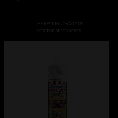
THE BEST INNOVATIONS
FOR THE BEST VAPERS