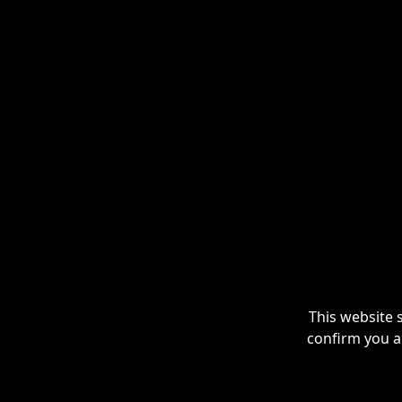
This website 
confirm you a