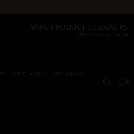
VAPE PRODUCT DESIGNERS
OVER 100K PEOPLE TRUST US
ERS
MISCELLANEOUS
NEW ARRIVALS
0