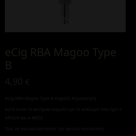
eCig RBA Magoo Type
B
4,90
€
eCig RBA Magoo Type B Κεφαλή Ατμοποιητή
Αυτό είναι το κεντρικό κομμάτι με το κύκλωμα που έχει ο
ARGOS και ο ABOS
Πώς να αντικαταστήσετε την φυτιλο-αντίσταση: