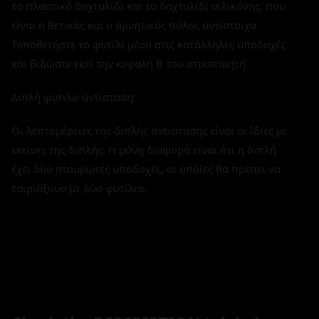
το πλαστικό δαχτυλίδι και το δαχτυλίδι σιλικόνης, που
είναι ο θετικός και ο αρνητικός πόλος αντίστοιχα.
Τοποθετήστε το φυτίλι μέσα στις κατάλληλες υποδοχές
και βιδώστε εκεί την κεφαλή Β του ατμοποιητή.
Διπλή φυτιλο-αντίσταση:
Οι λεπτομέρειες της διπλής αντίστασης είναι οι ίδιες με
εκείνες της διπλής. Η μόνη διαφορά είναι ότι η διπλή
έχει δύο σταυρωτές υποδοχές, οι οποίες θα πρέπει να
ταιριάξουν με δύο φυτίλια.