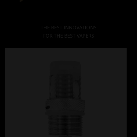
THE BEST INNOVATIONS
FOR THE BEST VAPERS