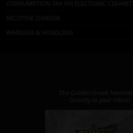
CONSUMPTION TAX ON ELECTONIC CIGARET
NICOTINE DANGER
WARNING & HANDLING
The Golden Greek Newslett
Directly to your inbox!