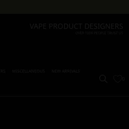
VAPE PRODUCT DESIGNERS
OVER 100K PEOPLE TRUST US
ERS
MISCELLANEOUS
NEW ARRIVALS
0