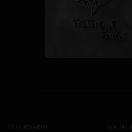
OUR AWARDS
SOCIAL