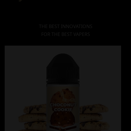
THE BEST INNOVATIONS
FOR THE BEST VAPERS