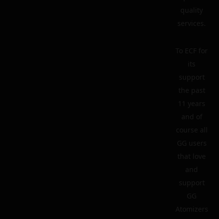
quality
services.
To ECF for
its
support
the past
11 years
and of
course all
GG users
that love
and
support
GG
Atomizers