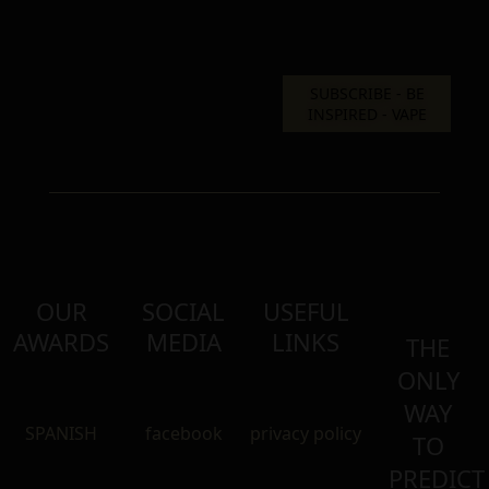
OUR
SOCIAL
USEFUL
AWARDS
MEDIA
LINKS
THE
ONLY
WAY
SPANISH
facebook
privacy policy
TO
PREDICT