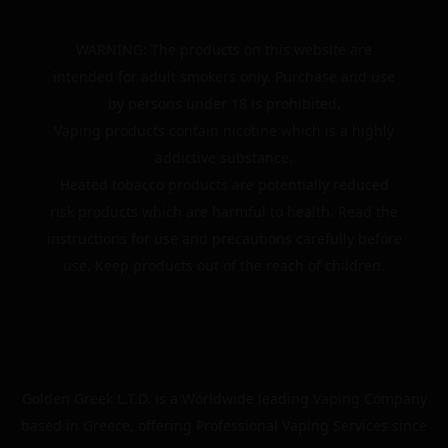
WARNING: The products on this website are
intended for adult smokers only. Purchase and use
by persons under 18 is prohibited.
Vaping products contain nicotine which is a highly
addictive substance.
Heated tobacco products are potentially reduced
risk products which are harmful to health. Read the
instructions for use and precautions carefully before
use. Keep products out of the reach of children.
Golden Greek L.T.D. is a Worldwide leading Vaping Company
based in Greece, offering Professional Vaping Services since