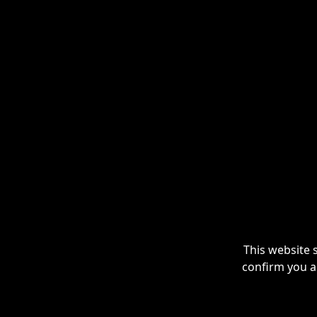
This website 
confirm you a