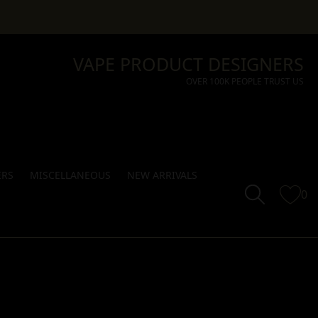
VAPE PRODUCT DESIGNERS
OVER 100K PEOPLE TRUST US
ERS
MISCELLANEOUS
NEW ARRIVALS
0