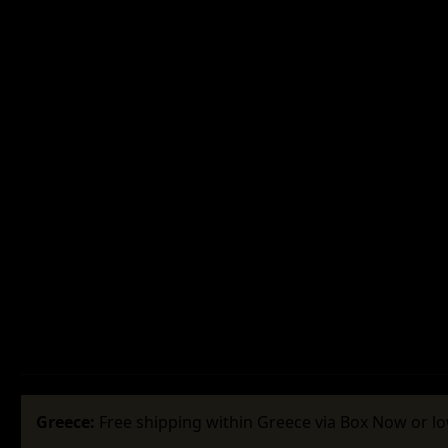
Greece:
Free shipping within Greece via Box Now or lo