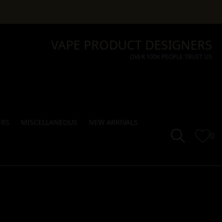
VAPE PRODUCT DESIGNERS
OVER 100K PEOPLE TRUST US
ERS
MISCELLANEOUS
NEW ARRIVALS
0