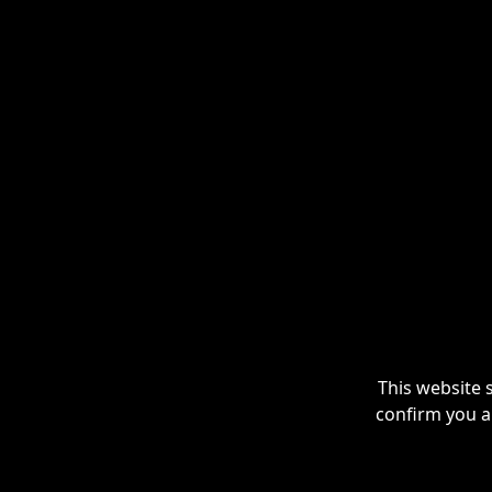
This website 
confirm you a