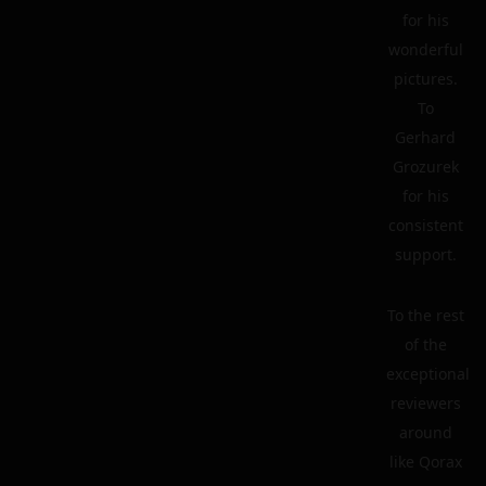
for his
wonderful
pictures.
To
Gerhard
Grozurek
for his
consistent
support.
To the rest
of the
exceptional
reviewers
around
like Qorax