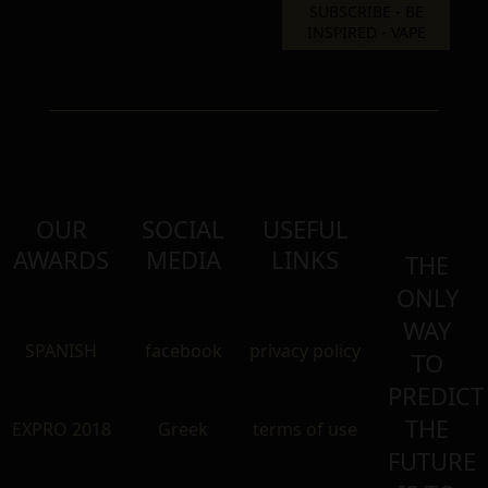
OUR
SOCIAL
USEFUL
AWARDS
MEDIA
LINKS
THE
ONLY
WAY
SPANISH
facebook
privacy policy
TO
PREDICT
THE
EXPRO 2018
Greek
terms of use
FUTURE