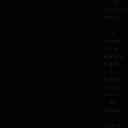
the GG
constructions
serials.
To
Philgood
for his
continuous
support,
by
reviewing
the best
way the
GG
products.
To
Nudelholz