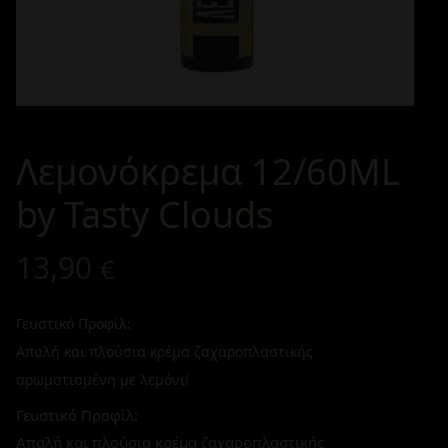
Λεμονόκρεμα 12/60ML
by Tasty Clouds
13,90
€
Γευστικό Προφίλ:
Απαλή και πλούσια κρέμα ζαχαροπλαστικής
αρωματισμένη με λεμόνι!
Γευστικό Προφίλ:
Απαλή και πλούσια κρέμα ζαχαροπλαστικής