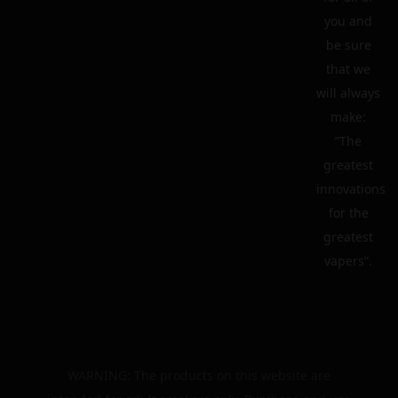
you and
be sure
that we
will always
make:
“The
greatest
innovations
for the
greatest
vapers”.
WARNING: The products on this website are