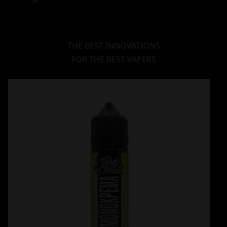
THE BEST INNOVATIONS
FOR THE BEST VAPERS