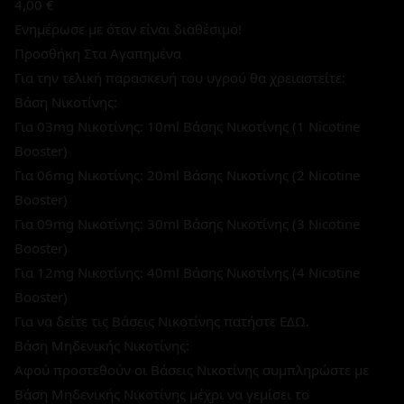
4,00 €
Ενημέρωσε με όταν είναι διαθέσιμο!
Προσθήκη Στα Αγαπημένα
Για την τελική παρασκευή του υγρού θα χρειαστείτε:
Βάση Νικοτίνης:
Για 03mg Νικοτίνης: 10ml Βάσης Νικοτίνης (1 Nicotine
Booster)
Για 06mg Νικοτίνης: 20ml Βάσης Νικοτίνης (2 Nicotine
Booster)
Για 09mg Νικοτίνης: 30ml Βάσης Νικοτίνης (3 Nicotine
Booster)
Για 12mg Νικοτίνης: 40ml Βάσης Νικοτίνης (4 Nicotine
Booster)
Για να δείτε τις Βάσεις Νικοτίνης πατήστε ΕΔΩ.
Βάση Μηδενικής Νικοτίνης:
Αφού προστεθούν οι Βάσεις Νικοτίνης συμπληρώστε με
Βάση Μηδενικής Νικοτίνης μέχρι να γεμίσει το