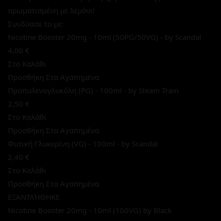
αρωματισμένη με λεμόνι!
Συνδύασε το με:
Nicotine Booster 20mg - 10ml (50PG/50VG) - by Scandal
4,00 €
Στο Καλάθι
Προσθήκη Στα Αγαπημένα
Προπυλενογλυκόλη (PG) - 100ml - by Steam Train
2,50 €
Στο Καλάθι
Προσθήκη Στα Αγαπημένα
Φυτική Γλυκερίνη (VG) - 100ml - by Scandal
2,40 €
Στο Καλάθι
Προσθήκη Στα Αγαπημένα
ΕΞΑΝΤΛΉΘΗΚΕ
Nicotine Booster 20mg - 10ml (100VG) by Black