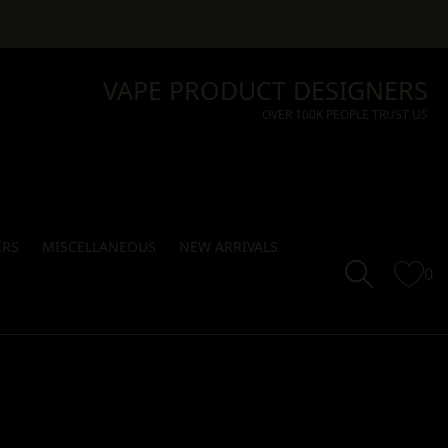
VAPE PRODUCT DESIGNERS
OVER 100K PEOPLE TRUST US
ERS
MISCELLANEOUS
NEW ARRIVALS
0