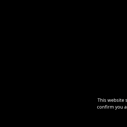
This website 
confirm you a