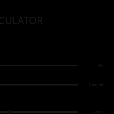
LCULATOR
4%
3 mg/ml
PG 50%