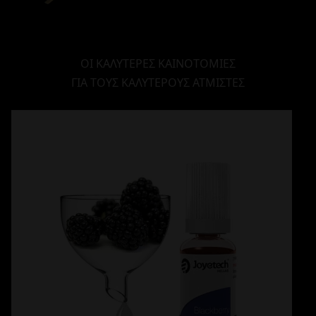
ΟΙ ΚΑΛΥΤΕΡΕΣ ΚΑΙΝΟΤΟΜΙΕΣ
ΓΙΑ ΤΟΥΣ ΚΑΛΥΤΕΡΟΥΣ ΑΤΜΙΣΤΕΣ