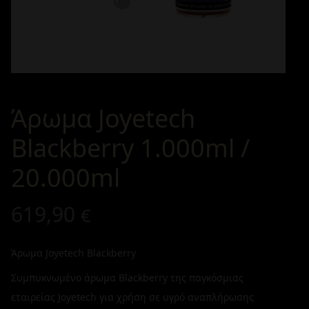
Άρωμα Joyetech
Blackberry 1.000ml /
20.000ml
619,90
€
Άρωμα Joyetech Blackberry
Συμπυκνωμένο άρωμα Blackberry της παγκόσμιας
εταιρείας Joyetech για χρήση σε υγρό αναπλήρωσης