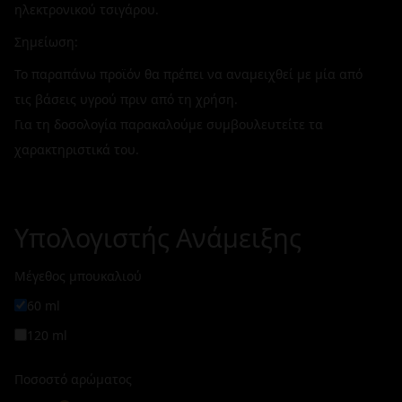
ηλεκτρονικού τσιγάρου.
Σημείωση:
Το παραπάνω προϊόν θα πρέπει να αναμειχθεί με μία από
τις βάσεις υγρού πριν από τη χρήση.
Για τη δοσολογία παρακαλούμε συμβουλευτείτε τα
χαρακτηριστικά του.
Υπολογιστής Ανάμειξης
Μέγεθος μπουκαλιού
60 ml
120 ml
Ποσοστό αρώματος