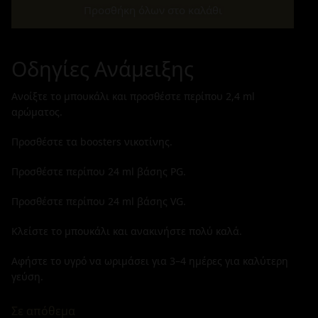
Προσθήκη όλων στο καλάθι
Οδηγίες Ανάμειξης
Ανοίξτε το μπουκάλι και προσθέστε περίπου
2,4
ml
αρώματος.
Προσθέστε τα boosters νικοτίνης.
Προσθέστε περίπου
24
ml βάσης PG.
Προσθέστε περίπου
24
ml βάσης VG.
Κλείστε το μπουκάλι και ανακινήστε πολύ καλά.
Αφήστε το υγρό να ωριμάσει για 3–4 ημέρες για καλύτερη
γεύση.
Σε απόθεμα