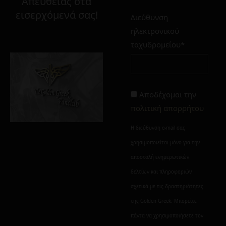
Απευθείας στα
εισερχόμενά σας!
Διεύθυνση
ηλεκτρονικού
ταχυδρομείου*
Αποδέχομαι την
πολιτική απορρήτου
Η διεύθυνση e-mail σας
χρησιμοποιείται μόνο για την
αποστολή ενημερωτικών
δελτίων και πληροφοριών
σχετικά με τις δραστηριότητες
της Golden Greek. Μπορείτε
πάντα να χρησιμοποιήσετε τον