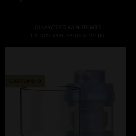
ΟΙ ΚΑΛΥΤΕΡΕΣ ΚΑΙΝΟΤΟΜΙΕΣ
ΓΙΑ ΤΟΥΣ ΚΑΛΥΤΕΡΟΥΣ ΑΤΜΙΣΤΕΣ
ΕΞΑΝΤΛΗΜΕΝΟ