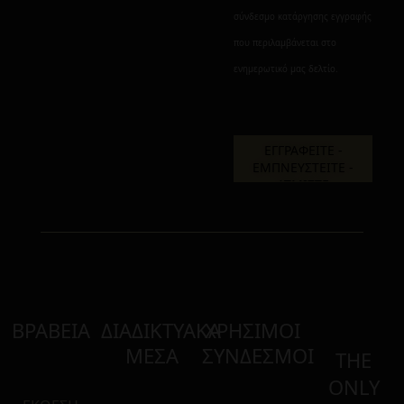
σύνδεσμο κατάργησης εγγραφής
που περιλαμβάνεται στο
ενημερωτικό μας δελτίο.
ΒΡΑΒΕΙΑ
ΔΙΑΔΙΚΤΥΑΚΑ
ΧΡΗΣΙΜΟΙ
ΜΕΣΑ
ΣΥΝΔΕΣΜΟΙ
THE
ONLY