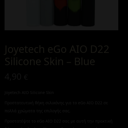
Joyetech eGo AIO D22
Silicone Skin – Blue
4,90
€
Joyetech AIO Silicone Skin
Προστατευτική θήκη σιλικόνης για το eGo AIO D22 σε
πολλά χρώματα της επιλογής σας.
Προστατέψτε το eGo AIO D22 σας με αυτή την πρακτική