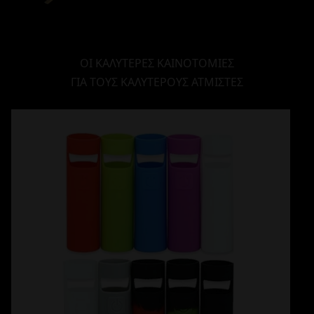
ΟΙ ΚΑΛΥΤΕΡΕΣ ΚΑΙΝΟΤΟΜΙΕΣ
ΓΙΑ ΤΟΥΣ ΚΑΛΥΤΕΡΟΥΣ ΑΤΜΙΣΤΕΣ