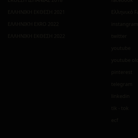
ΕΛΛΗΝΙΚΗ ΕΚΘΕΣΗ 2021
Ελληνικό 
ΕΛΛΗΝΙΚΉ EXRO 2022
instangra
ΕΛΛΗΝΙΚΗ ΕΚΘΕΣΗ 2022
twitter
youtube
youtube ol
pinterest
telegram
linkedin
tik - tok
ecf