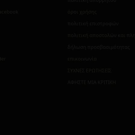
Facebook
όροι χρήσης
m
πολιτική επιστροφών
πολιτική αποστολών και π
δήλωση προσβασιμότητας
der
επικοινωνία
ΣΥΧΝΕΣ ΕΡΩΤΗΣΕΙΣ
ΑΦΗΣΤΕ ΜΙΑ ΚΡΙΤΙΚΗ