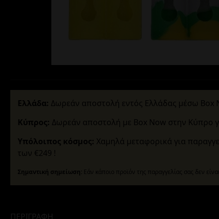
Ελλάδα:
Δωρεάν αποστολή εντός Ελλάδας μέσω Box No
Κύπρος:
Δωρεάν αποστολή με Box Now στην Κύπρο γι
Υπόλοιπος κόσμος:
Χαμηλά μεταφορικά για παραγγε
των €249 !
Σημαντική σημείωση:
Εάν κάποιο προϊόν της παραγγελίας σας δεν είνα
ΠΕΡΙΓΡΑΦΉ