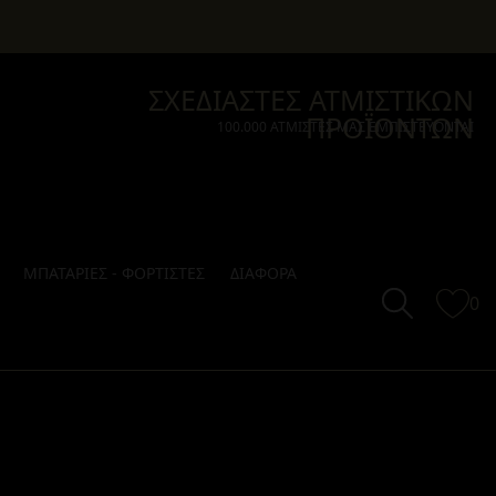
ΣΧΕΔΙΑΣΤΕΣ ΑΤΜΙΣΤΙΚΩΝ
ΠΡΟΪΟΝΤΩΝ
100.000 ΑΤΜΙΣΤΕΣ ΜΑΣ ΕΜΠΙΣΤΕΥΟΝΤΑΙ
ΜΠΑΤΑΡΙΕΣ - ΦΟΡΤΙΣΤΕΣ
ΔΙΑΦΟΡΑ
0