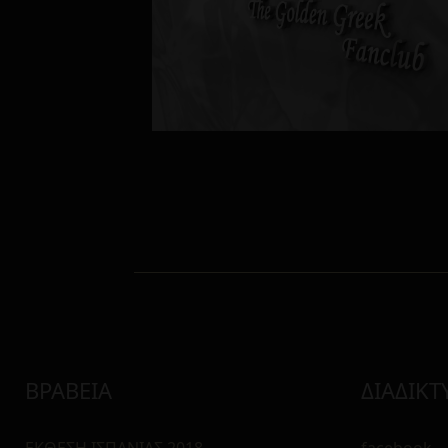
ΒΡΑΒΕΙΑ
ΔΙΑΔΙΚΤ
ΕΚΘΕΣΗ ΙΣΠΑΝΙΑΣ 2018
facebook