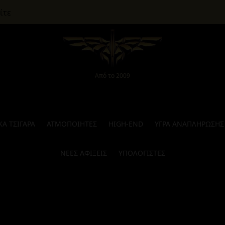
ίτε
Από το 2009
Α ΤΣΙΓΑΡΑ
ΑΤΜΟΠΟΙΗΤΕΣ
HIGH-END
ΥΓΡΑ ΑΝΑΠΛΗΡΩΣΗΣ
ΝΕΕΣ ΑΦΙΞΕΙΣ
ΥΠΟΛΟΓΙΣΤΕΣ