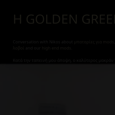
H GOLDEN GREE
Conversation with Nikos about
μπαταρίες για mods
λοβοί
and our
high end mods
.
Κατά την ταπεινή μου άποψη, ο καλύτερος μακράν 