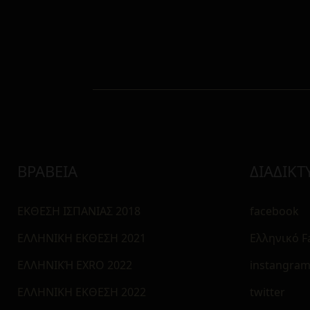
ΒΡΑΒΕΙΑ
ΔΙΑΔΙΚΤ
ΕΚΘΕΣΗ ΙΣΠΑΝΙΑΣ 2018
facebook
ΕΛΛΗΝΙΚΗ ΕΚΘΕΣΗ 2021
Ελληνικό 
ΕΛΛΗΝΙΚΉ EXRO 2022
instangra
ΕΛΛΗΝΙΚΗ ΕΚΘΕΣΗ 2022
twitter