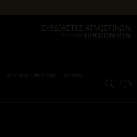
ΣΧΕΔΙΑΣΤΕΣ ΑΤΜΙΣΤΙΚΩΝ
ΠΡΟΪΟΝΤΩΝ
100.000 ΑΤΜΙΣΤΕΣ ΜΑΣ ΕΜΠΙΣΤΕΥΟΝΤΑΙ
ΜΠΑΤΑΡΙΕΣ - ΦΟΡΤΙΣΤΕΣ
ΔΙΑΦΟΡΑ
0