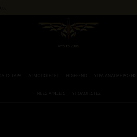
ίτε
Από το 2009
Α ΤΣΙΓΑΡΑ
ΑΤΜΟΠΟΙΗΤΕΣ
HIGH-END
ΥΓΡΑ ΑΝΑΠΛΗΡΩΣΗΣ
ΝΕΕΣ ΑΦΙΞΕΙΣ
ΥΠΟΛΟΓΙΣΤΕΣ