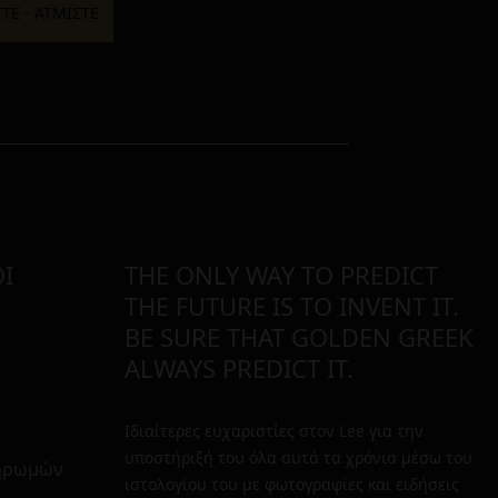
Ι
THE ONLY WAY TO PREDICT
THE FUTURE IS TO INVENT IT.
BE SURE THAT GOLDEN GREEK
ALWAYS PREDICT IT.
Ιδιαίτερες ευχαριστίες στον Lee για την
υποστήριξή του όλα αυτά τα χρόνια μέσω του
ληρωμών
ιστολογίου του με φωτογραφίες και ειδήσεις