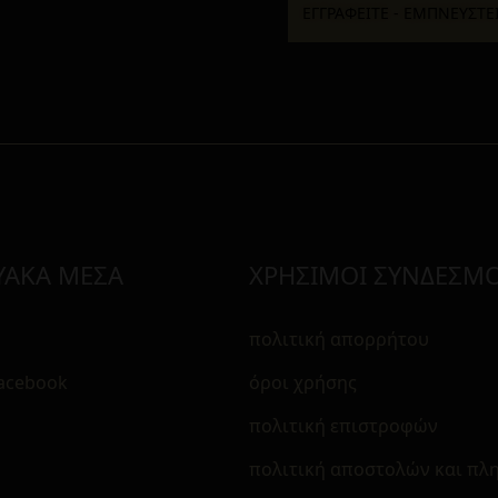
ΥΑΚΑ ΜΕΣΑ
ΧΡΗΣΙΜΟΙ ΣΥΝΔΕΣΜΟ
πολιτική απορρήτου
Facebook
όροι χρήσης
m
πολιτική επιστροφών
πολιτική αποστολών και π