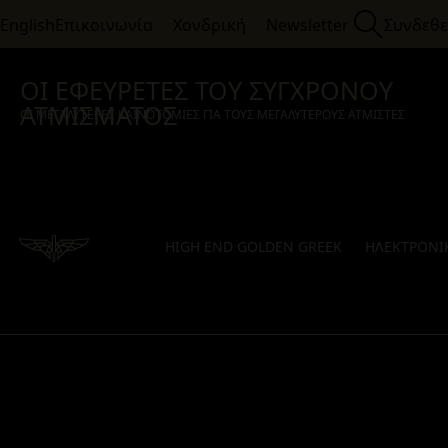
English
Επικοινωνία
Χονδρική
Newsletter
Συνδεθε
ΟΙ ΕΦΕΥΡΕΤΕΣ ΤΟΥ ΣΥΓΧΡΟΝΟΥ
ΑΤΜΙΣΜΑΤΟΣ
ΟΙ ΜΕΓΑΛΥΤΕΡΕΣ ΚΑΙΝΟΤΟΜΙΕΣ ΓΙΑ ΤΟΥΣ ΜΕΓΑΛΥΤΕΡΟΥΣ ΑΤΜΙΣΤΕΣ
HIGH END GOLDEN GREEK
ΗΛΕΚΤΡΟΝΙΚ