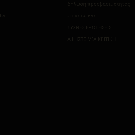
δήλωση προσβασιμότητας
der
επικοινωνία
ΣΥΧΝΕΣ ΕΡΩΤΗΣΕΙΣ
ΑΦΗΣΤΕ ΜΙΑ ΚΡΙΤΙΚΗ